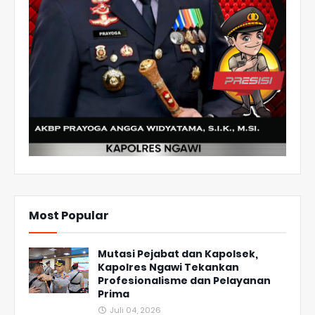
Most Popular
Mutasi Pejabat dan Kapolsek,
Kapolres Ngawi Tekankan
Profesionalisme dan Pelayanan
Prima
Juli 04, 2026