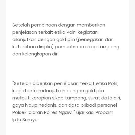
Setelah pembinaan dengan memberikan
penjelasan terkait etika Polri, kegiatan
dilanjutkan dengan gaktiplin (penegakan dan
ketertiban disiplin) pemeriksaan sikap tampang
dan kelengkapan diri.
"Setelah diberikan penjelasan terkait etika Polri,
kegiatan kami lanjutkan dengan gaktiplin
meliputi kerapian sikap tampang, surat data diri,
gaya hidup hedonis, dan data pribadi personel
Polsek jajaran Polres Ngawi," ujar Kasi Propam
Iptu Suroyo