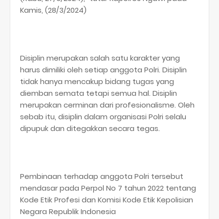
Kamis, (28/3/2024)
Disiplin merupakan salah satu karakter yang
harus dimiliki oleh setiap anggota Polri. Disiplin
tidak hanya mencakup bidang tugas yang
diemban semata tetapi semua hal. Disiplin
merupakan cerminan dari profesionalisme. Oleh
sebab itu, disiplin dalam organisasi Polri selalu
dipupuk dan ditegakkan secara tegas.
Pembinaan terhadap anggota Polri tersebut
mendasar pada Perpol No 7 tahun 2022 tentang
Kode Etik Profesi dan Komisi Kode Etik Kepolisian
Negara Republik Indonesia