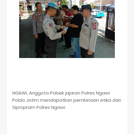
NGAWI, Anggota Polsek jajaran Polres Ngawi
Polda Jatim mendapatkan pembinaan etika dari
Sipropram Polres Ngawi.