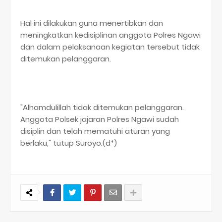
Hal ini dilakukan guna menertibkan dan
meningkatkan kedisiplinan anggota Polres Ngawi
dan dalam pelaksanaan kegiatan tersebut tidak
ditemukan pelanggaran.
"Alhamdulillah tidak ditemukan pelanggaran.
Anggota Polsek jajaran Polres Ngawi sudah
disiplin dan telah mematuhi aturan yang
berlaku," tutup Suroyo.(d*)