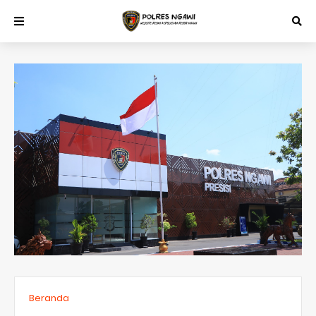
Beranda