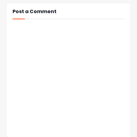
Post a Comment