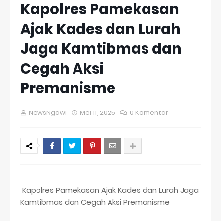
Kapolres Pamekasan
Ajak Kades dan Lurah
Jaga Kamtibmas dan
Cegah Aksi
Premanisme
NewsNgawi
Mei 11, 2025
0 Komentar
Kapolres Pamekasan Ajak Kades dan Lurah Jaga
Kamtibmas dan Cegah Aksi Premanisme