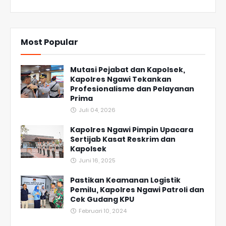
Most Popular
Mutasi Pejabat dan Kapolsek,
Kapolres Ngawi Tekankan
Profesionalisme dan Pelayanan
Prima
Juli 04, 2026
Kapolres Ngawi Pimpin Upacara
Sertijab Kasat Reskrim dan
Kapolsek
Juni 16, 2025
Pastikan Keamanan Logistik
Pemilu, Kapolres Ngawi Patroli dan
Cek Gudang KPU
Februari 10, 2024