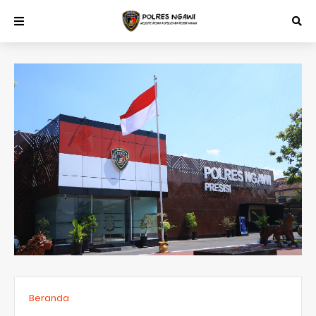
Beranda