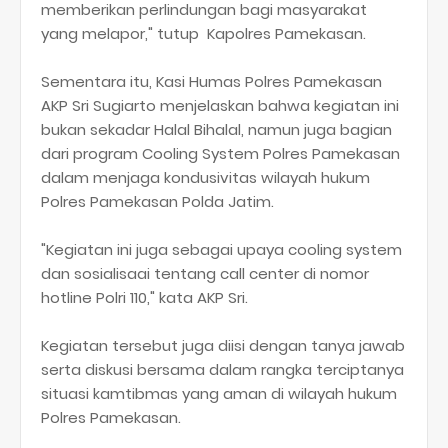
memberikan perlindungan bagi masyarakat
yang melapor," tutup Kapolres Pamekasan.
Sementara itu, Kasi Humas Polres Pamekasan
AKP Sri Sugiarto menjelaskan bahwa kegiatan ini
bukan sekadar Halal Bihalal, namun juga bagian
dari program Cooling System Polres Pamekasan
dalam menjaga kondusivitas wilayah hukum
Polres Pamekasan Polda Jatim.
"Kegiatan ini juga sebagai upaya cooling system
dan sosialisaai tentang call center di nomor
hotline Polri 110," kata AKP Sri.
Kegiatan tersebut juga diisi dengan tanya jawab
serta diskusi bersama dalam rangka terciptanya
situasi kamtibmas yang aman di wilayah hukum
Polres Pamekasan.