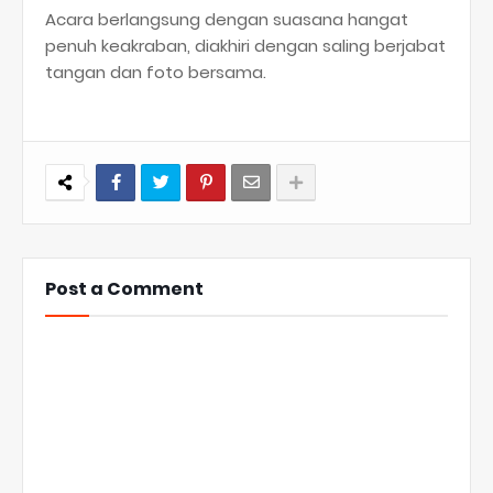
Acara berlangsung dengan suasana hangat
penuh keakraban, diakhiri dengan saling berjabat
tangan dan foto bersama.
Post a Comment