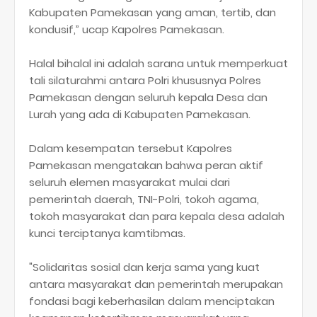
Kabupaten Pamekasan yang aman, tertib, dan
kondusif,” ucap Kapolres Pamekasan.
Halal bihalal ini adalah sarana untuk memperkuat
tali silaturahmi antara Polri khususnya Polres
Pamekasan dengan seluruh kepala Desa dan
Lurah yang ada di Kabupaten Pamekasan.
Dalam kesempatan tersebut Kapolres
Pamekasan mengatakan bahwa peran aktif
seluruh elemen masyarakat mulai dari
pemerintah daerah, TNI-Polri, tokoh agama,
tokoh masyarakat dan para kepala desa adalah
kunci terciptanya kamtibmas.
"Solidaritas sosial dan kerja sama yang kuat
antara masyarakat dan pemerintah merupakan
fondasi bagi keberhasilan dalam menciptakan