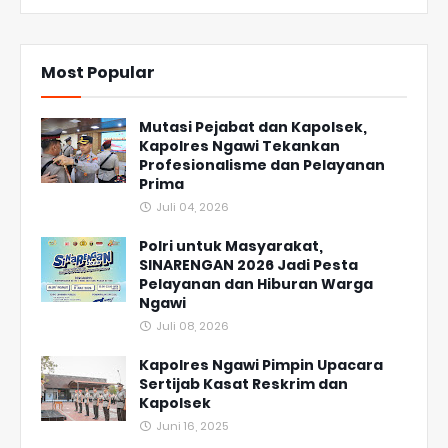
Most Popular
Mutasi Pejabat dan Kapolsek,
Kapolres Ngawi Tekankan
Profesionalisme dan Pelayanan
Prima
Juli 04, 2026
Polri untuk Masyarakat,
SINARENGAN 2026 Jadi Pesta
Pelayanan dan Hiburan Warga
Ngawi
Juli 08, 2026
Kapolres Ngawi Pimpin Upacara
Sertijab Kasat Reskrim dan
Kapolsek
Juni 16, 2025