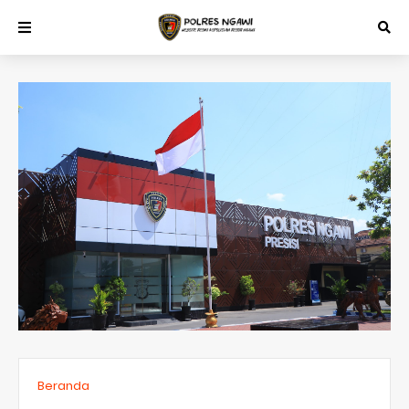
Beranda