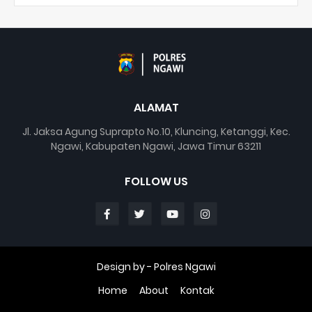
ALAMAT
Jl. Jaksa Agung Suprapto No.10, Kluncing, Ketanggi, Kec.
Ngawi, Kabupaten Ngawi, Jawa Timur 63211
FOLLOW US
Design by -
Polres Ngawi
Home
About
Kontak