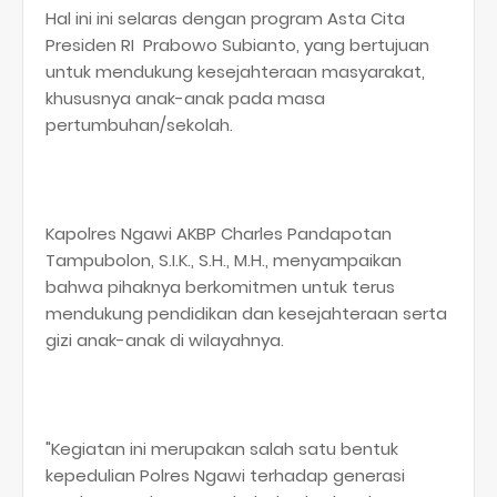
Hal ini ini selaras dengan program Asta Cita
Presiden RI Prabowo Subianto, yang bertujuan
untuk mendukung kesejahteraan masyarakat,
khususnya anak-anak pada masa
pertumbuhan/sekolah.
Kapolres Ngawi AKBP Charles Pandapotan
Tampubolon, S.I.K., S.H., M.H., menyampaikan
bahwa pihaknya berkomitmen untuk terus
mendukung pendidikan dan kesejahteraan serta
gizi anak-anak di wilayahnya.
"Kegiatan ini merupakan salah satu bentuk
kepedulian Polres Ngawi terhadap generasi