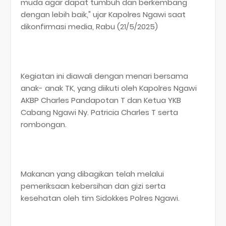
muda agar dapat tumbuh dan berkembang
dengan lebih baik," ujar Kapolres Ngawi saat
dikonfirmasi media, Rabu (21/5/2025)
Kegiatan ini diawali dengan menari bersama
anak- anak TK, yang diikuti oleh Kapolres Ngawi
AKBP Charles Pandapotan T dan Ketua YKB
Cabang Ngawi Ny. Patricia Charles T serta
rombongan.
Makanan yang dibagikan telah melalui
pemeriksaan kebersihan dan gizi serta
kesehatan oleh tim Sidokkes Polres Ngawi.