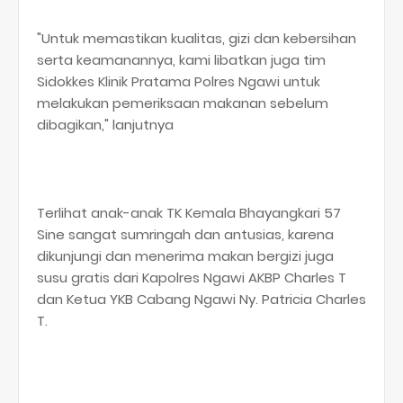
"Untuk memastikan kualitas, gizi dan kebersihan
serta keamanannya, kami libatkan juga tim
Sidokkes Klinik Pratama Polres Ngawi untuk
melakukan pemeriksaan makanan sebelum
dibagikan," lanjutnya
Terlihat anak-anak TK Kemala Bhayangkari 57
Sine sangat sumringah dan antusias, karena
dikunjungi dan menerima makan bergizi juga
susu gratis dari Kapolres Ngawi AKBP Charles T
dan Ketua YKB Cabang Ngawi Ny. Patricia Charles
T.