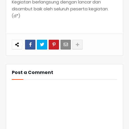
Kegiatan berlangsung dengan lancar dan
disambut baik oleh seluruh peserta kegiatan.
(d*)
Post a Comment