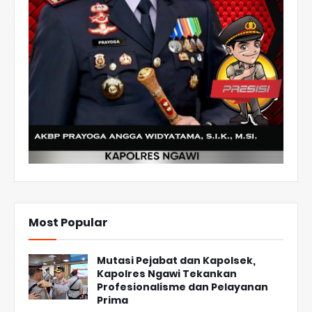
Most Popular
Mutasi Pejabat dan Kapolsek,
Kapolres Ngawi Tekankan
Profesionalisme dan Pelayanan
Prima