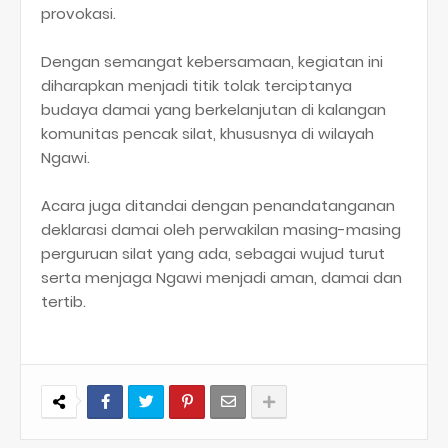
provokasi.
Dengan semangat kebersamaan, kegiatan ini
diharapkan menjadi titik tolak terciptanya
budaya damai yang berkelanjutan di kalangan
komunitas pencak silat, khususnya di wilayah
Ngawi.
Acara juga ditandai dengan penandatanganan
deklarasi damai oleh perwakilan masing-masing
perguruan silat yang ada, sebagai wujud turut
serta menjaga Ngawi menjadi aman, damai dan
tertib.