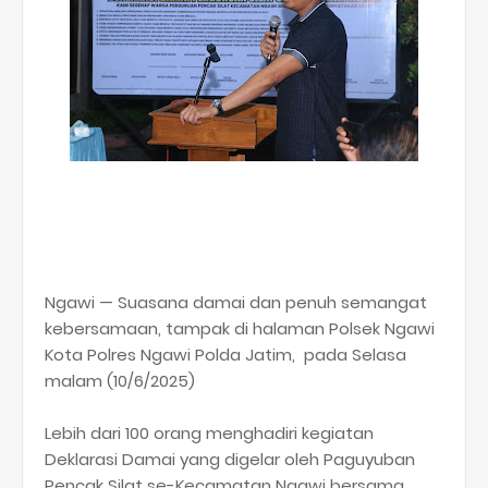
Ngawi — Suasana damai dan penuh semangat
kebersamaan, tampak di halaman Polsek Ngawi
Kota Polres Ngawi Polda Jatim, pada Selasa
malam (10/6/2025)
Lebih dari 100 orang menghadiri kegiatan
Deklarasi Damai yang digelar oleh Paguyuban
Pencak Silat se-Kecamatan Ngawi bersama