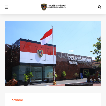
Beranda