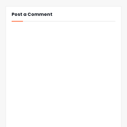
Post a Comment