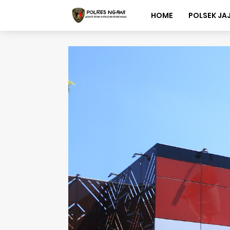
HOME
POLSEK JA