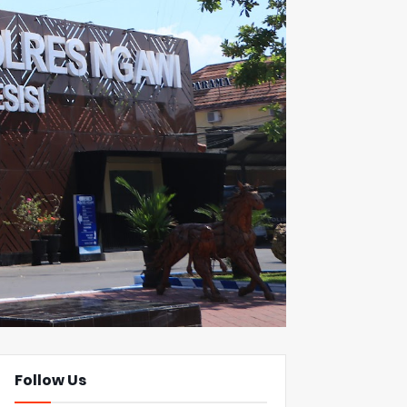
Follow Us