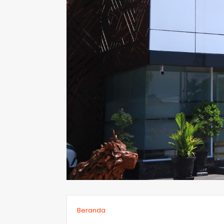
Beranda