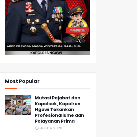
Most Popular
Mutasi Pejabat dan
Kapolsek, Kapolres
Ngawi Tekankan
Profesionalisme dan
Pelayanan Prima
Juli 04, 2026