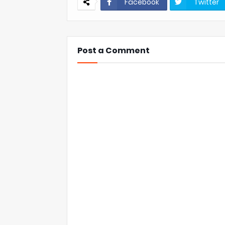
Facebook
Twitter
Post a Comment