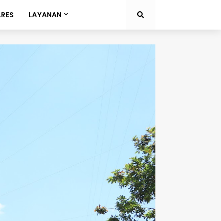
LRES
LAYANAN