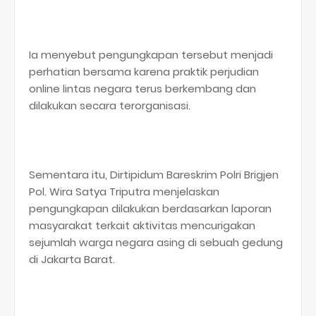
Ia menyebut pengungkapan tersebut menjadi
perhatian bersama karena praktik perjudian
online lintas negara terus berkembang dan
dilakukan secara terorganisasi.
Sementara itu, Dirtipidum Bareskrim Polri Brigjen
Pol. Wira Satya Triputra menjelaskan
pengungkapan dilakukan berdasarkan laporan
masyarakat terkait aktivitas mencurigakan
sejumlah warga negara asing di sebuah gedung
di Jakarta Barat.