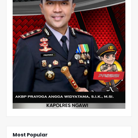
Most Popular