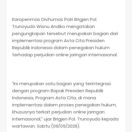
Karopenmas Divhumas Polri Brigjen Pol.
Trunoyudo Wisnu Andiko mengatakan
pengungkapan tersebut merupakan bagian dari
implementasi program Asta Cita Presiden
Republik Indonesia dalam penegakan hukum
terhadap perjudian online jaringan internasional.
“Ini merupakan satu bagian yang terintegrasi
dengan program Bapak Presiden Republik
Indonesia, Program Asta Cita, di mana
implementasi dalam proses penegakan hukum,
khususnya terkait perjudian online jaringan
internasional,” ujar Brigjen Pol. Trunoyudo kepada
wartawan, Sabtu (09/05/2026).