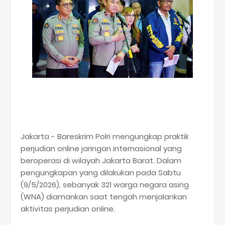
Jakarta - Bareskrim Polri mengungkap praktik
perjudian online jaringan internasional yang
beroperasi di wilayah Jakarta Barat. Dalam
pengungkapan yang dilakukan pada Sabtu
(9/5/2026), sebanyak 321 warga negara asing
(WNA) diamankan saat tengah menjalankan
aktivitas perjudian online.