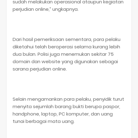
sudah melakukan operasional ataupun kegiatan
perjudian online,” ungkapnya.
Dari hasil pemeriksaan sementara, para pelaku
diketahui telah beroperasi selama kurang lebih
dua bulan. Polisi juga menemukan sekitar 75
domain dan website yang digunakan sebagai
sarana perjudian online.
Selain mengamankan para pelaku, penyidik turut
menyita sejumlah barang bukti berupa paspor,
handphone, laptop, PC komputer, dan uang
tunai berbagai mata uang.