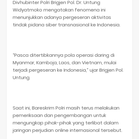
Divhubinter Polri Brigjen Pol. Dr. Untung
Widyatmoko mengatakan fenomena ini
menunjukkan adanya pergeseran aktivitas
tindak pidana siber transnasional ke Indonesia.
“Pasca ditertibkannya pola operasi daring di
Myanmar, Kamboja, Laos, dan Vietnam, mulai
terjadi pergeseran ke Indonesia,” ujar Brigjen Pol.
Untung.
Saat ini, Bareskrim Polri masih terus melakukan
pemeriksaan dan pengembangan untuk
mengungkap pihak-pihak yang terlibat dalam
jaringan perjudian online internasional tersebut.