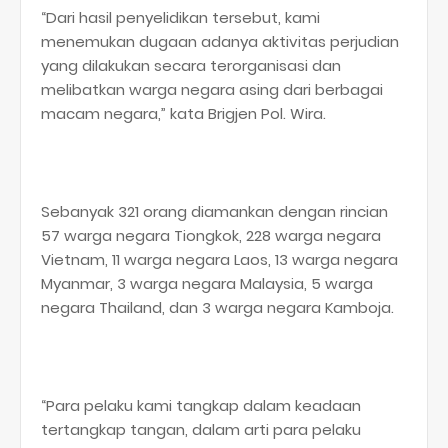
“Dari hasil penyelidikan tersebut, kami
menemukan dugaan adanya aktivitas perjudian
yang dilakukan secara terorganisasi dan
melibatkan warga negara asing dari berbagai
macam negara,” kata Brigjen Pol. Wira.
Sebanyak 321 orang diamankan dengan rincian
57 warga negara Tiongkok, 228 warga negara
Vietnam, 11 warga negara Laos, 13 warga negara
Myanmar, 3 warga negara Malaysia, 5 warga
negara Thailand, dan 3 warga negara Kamboja.
“Para pelaku kami tangkap dalam keadaan
tertangkap tangan, dalam arti para pelaku