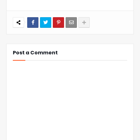
Post a Comment