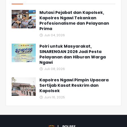
Mutasi Pejabat dan Kapolsek,
Kapolres Ngawi Tekankan
Profesionalisme dan Pelayanan
Prima
Juli 04, 2026
Polri untuk Masyarakat,
SINARENGAN 2026 Jadi Pesta
Pelayanan dan Hiburan Warga
Ngawi
Juli 08, 2026
Kapolres Ngawi Pimpin Upacara
Sertijab Kasat Reskrim dan
Kapolsek
Juni 16, 2025