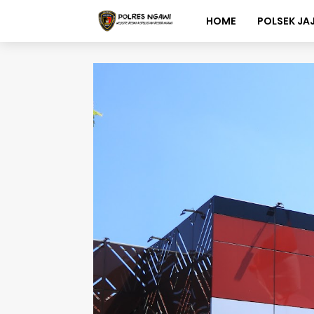
HOME
POLSEK JA