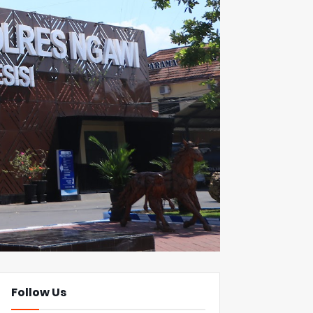
Follow Us