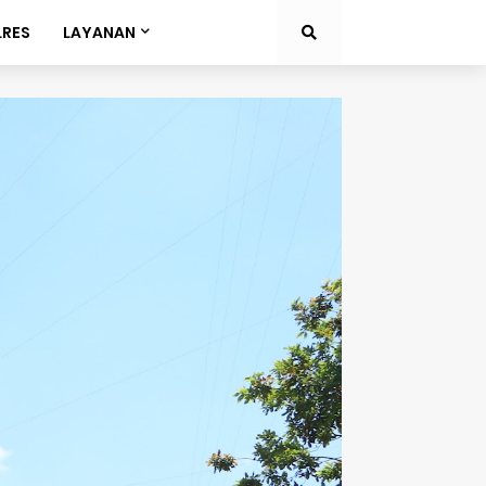
LRES
LAYANAN