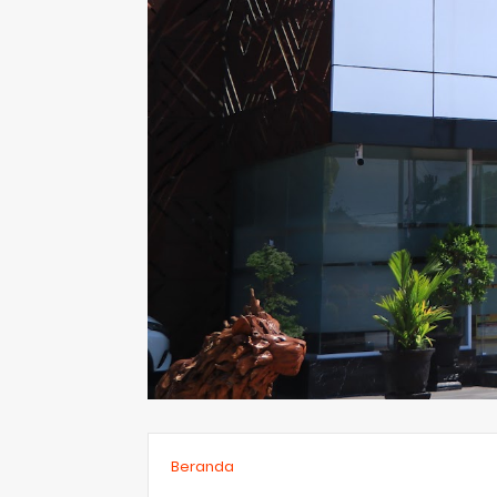
Beranda