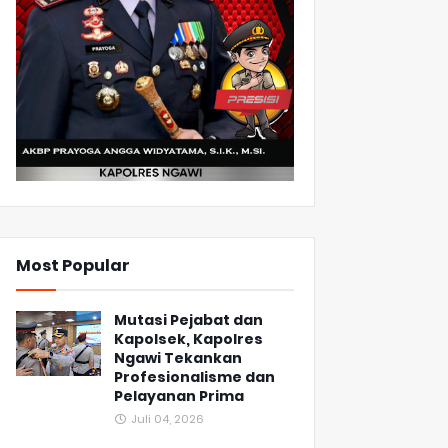
Most Popular
Mutasi Pejabat dan
Kapolsek, Kapolres
Ngawi Tekankan
Profesionalisme dan
Pelayanan Prima
Juli 04, 2026