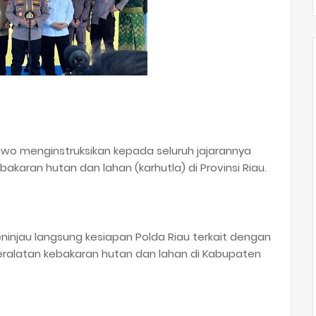
abowo menginstruksikan kepada seluruh jajarannya
aran hutan dan lahan (karhutla) di Provinsi Riau.
ninjau langsung kesiapan Polda Riau terkait dengan
ralatan kebakaran hutan dan lahan di Kabupaten