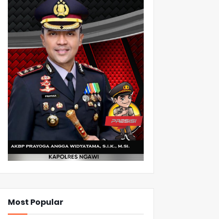
Most Popular