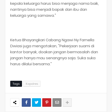
kepala keluarga harus bisa menjaga nama baik,
nantinya bisa menjadi bapak dan ibu dan
keluarga yang samawa."
Ketua Bhayangkari Cabang Ngawi Ny Famella
Dwiasi juga mengatakan, "Pekerjaan suami di
kantor banyak, doakan jangan bermasalah dan
jangan hanya mau senangnya saja. Suka suka
harus dilalui bersama."
Tags
Kapolres