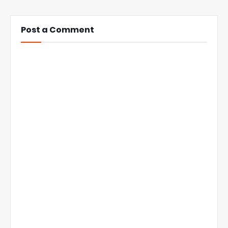
Post a Comment