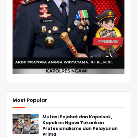
Most Popular
Mutasi Pejabat dan Kapolsek,
Kapolres Ngawi Tekankan
Profesionalisme dan Pelayanan
Prima