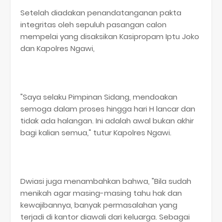
Setelah diadakan penandatanganan pakta
integritas oleh sepuluh pasangan calon
mempelai yang disaksikan Kasipropam Iptu Joko
dan Kapolres Ngawi,
"Saya selaku Pimpinan Sidang, mendoakan
semoga dalam proses hingga hari H lancar dan
tidak ada halangan. Ini adalah awal bukan akhir
bagi kalian semua," tutur Kapolres Ngawi.
Dwiasi juga menambahkan bahwa, "Bila sudah
menikah agar masing-masing tahu hak dan
kewajibannya, banyak permasalahan yang
terjadi di kantor diawali dari keluarga. Sebagai