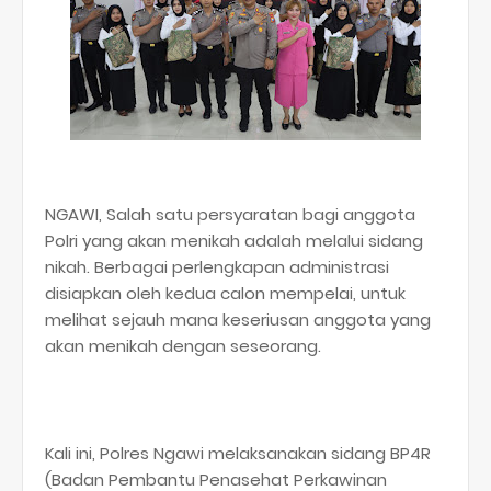
NGAWI, Salah satu persyaratan bagi anggota
Polri yang akan menikah adalah melalui sidang
nikah. Berbagai perlengkapan administrasi
disiapkan oleh kedua calon mempelai, untuk
melihat sejauh mana keseriusan anggota yang
akan menikah dengan seseorang.
Kali ini, Polres Ngawi melaksanakan sidang BP4R
(Badan Pembantu Penasehat Perkawinan